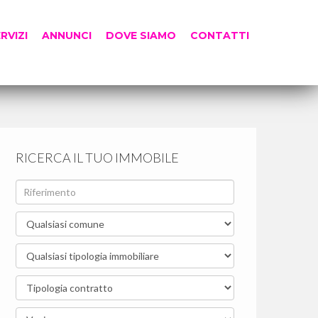
RVIZI
ANNUNCI
DOVE SIAMO
CONTATTI
RICERCA IL TUO IMMOBILE