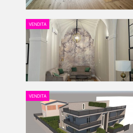
VENDITA
VENDITA