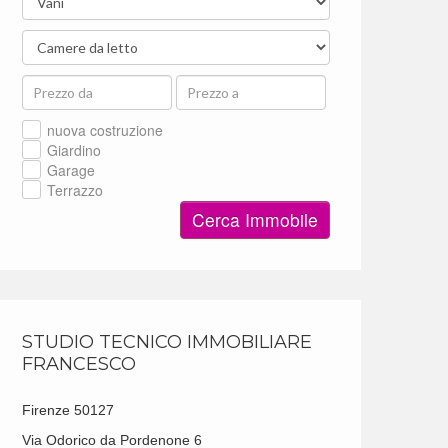
nuova costruzione
Giardino
Garage
Terrazzo
Cerca Immobile
STUDIO TECNICO IMMOBILIARE
FRANCESCO
Firenze 50127
Via Odorico da Pordenone 6