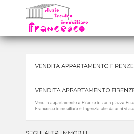
VENDITA APPARTAMENTO FIRENZE
VENDITA APPARTAMENTO FIRENZE
Vendita appartamento a Firenze in zona piazza Puccini,
Francesco immobiliare è l'agenzia che da anni vi ac
SEGUI ALTRI IMMOBILI