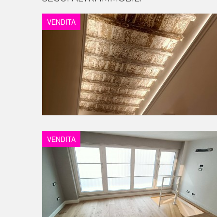
VENDITA
VENDITA