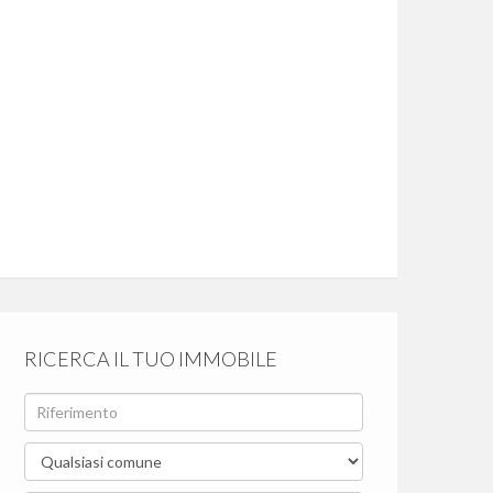
RICERCA IL TUO IMMOBILE