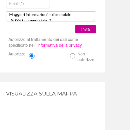
Invia
Autorizzo al trattamento dei dati come
specificato nell'
informativa della privacy
Autorizzo
Non
autorizzo
VISUALIZZA SULLA MAPPA