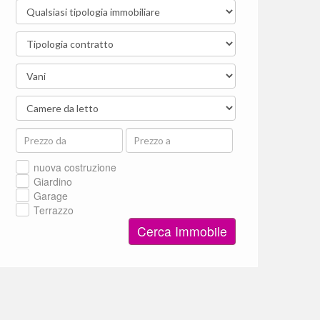
nuova costruzione
Giardino
Garage
Terrazzo
Cerca Immobile