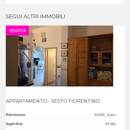
SEGUI ALTRI IMMOBILI
VENDITA
APPARTAMENTO - SESTO FIORENTINO
Riferimento
A0556_3vani
Superficie
65 Mq