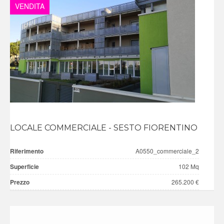
VENDITA
LOCALE COMMERCIALE - SESTO FIORENTINO
Riferimento
A0550_commerciale_2
Superficie
102 Mq
Prezzo
265.200 €