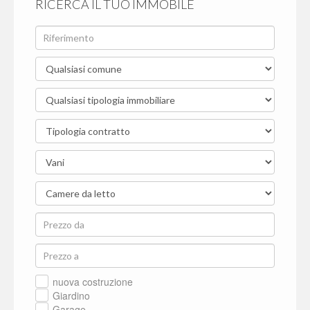
RICERCA IL TUO IMMOBILE
nuova costruzione
Giardino
Garage