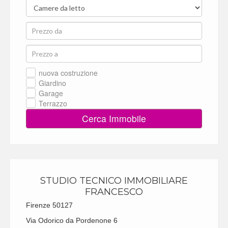
nuova costruzione
Giardino
Garage
Terrazzo
Cerca Immobile
STUDIO TECNICO IMMOBILIARE
FRANCESCO
Firenze 50127
Via Odorico da Pordenone 6