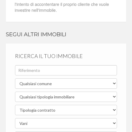
l'intento di accontentare il proprio cliente che vuole
investire nell'immobile.
SEGUI ALTRI IMMOBILI
RICERCA IL TUO IMMOBILE