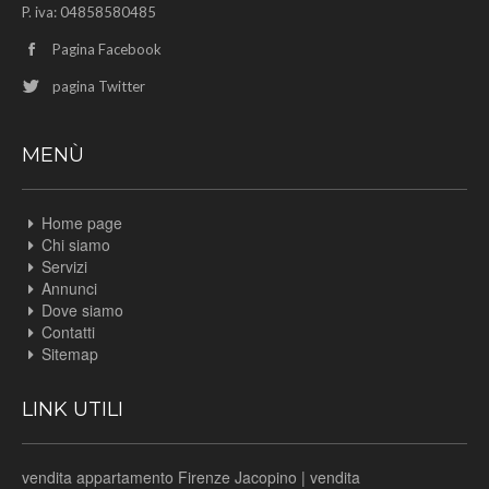
P. iva: 04858580485
Pagina Facebook
pagina Twitter
MENÙ
Home page
Chi siamo
Servizi
Annunci
Dove siamo
Contatti
Sitemap
LINK UTILI
vendita appartamento Firenze Jacopino
|
vendita